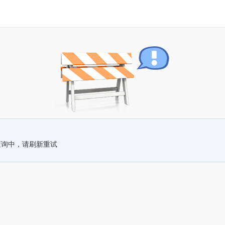
查询中，请刷新重试