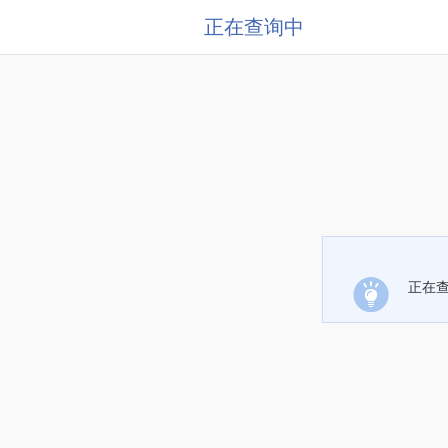
正在查询中
正在