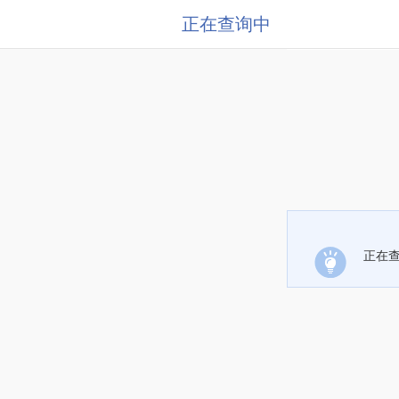
正在查询中
正在